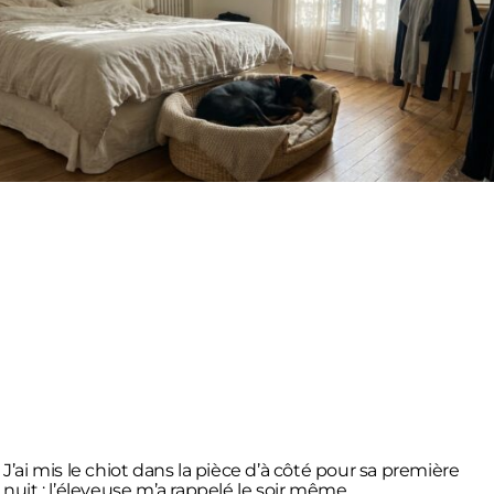
J’ai mis le chiot dans la pièce d’à côté pour sa première
nuit : l’éleveuse m’a rappelé le soir même