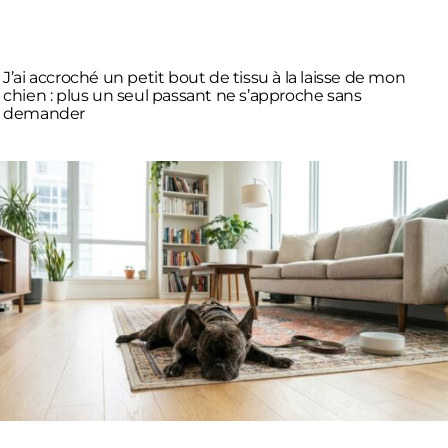
J’ai accroché un petit bout de tissu à la laisse de mon
chien : plus un seul passant ne s’approche sans
demander