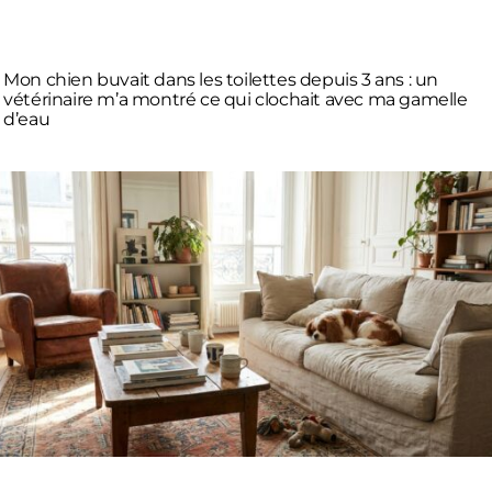
Mon chien buvait dans les toilettes depuis 3 ans : un
vétérinaire m’a montré ce qui clochait avec ma gamelle
d’eau