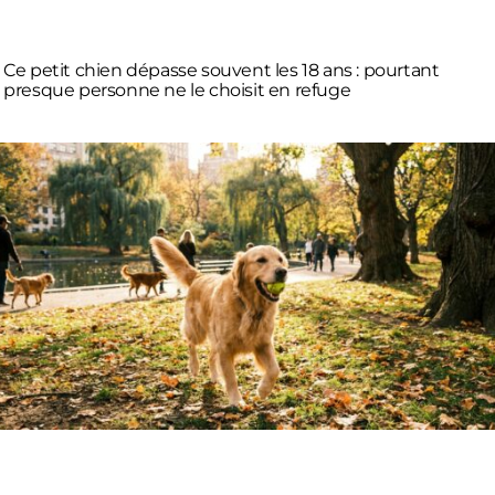
Ce petit chien dépasse souvent les 18 ans : pourtant
presque personne ne le choisit en refuge