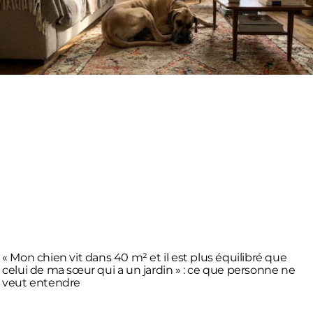
« Mon chien vit dans 40 m² et il est plus équilibré que
celui de ma sœur qui a un jardin » : ce que personne ne
veut entendre