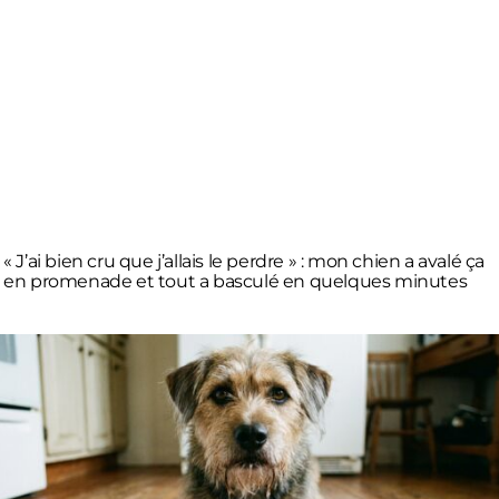
« J’ai bien cru que j’allais le perdre » : mon chien a avalé ça
en promenade et tout a basculé en quelques minutes