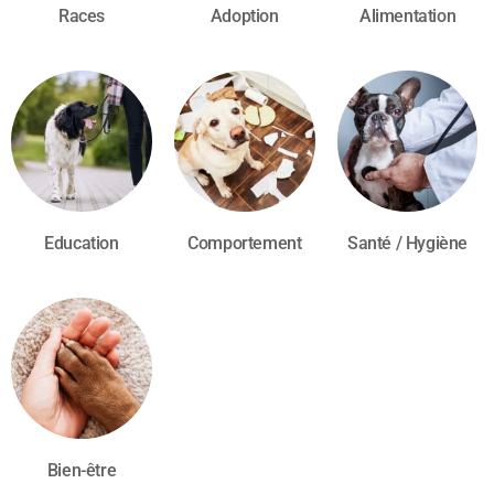
Races
Adoption
Alimentation
Education
Comportement
Santé / Hygiène
Bien-être