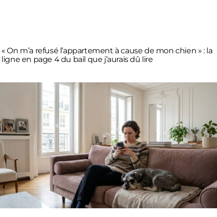
« On m’a refusé l’appartement à cause de mon chien » : la
ligne en page 4 du bail que j’aurais dû lire