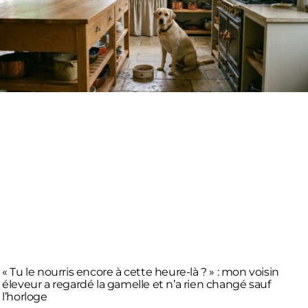
« Tu le nourris encore à cette heure-là ? » : mon voisin
éleveur a regardé la gamelle et n’a rien changé sauf
l’horloge