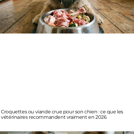
Croquettes ou viande crue pour son chien : ce que les
vétérinaires recommandent vraiment en 2026