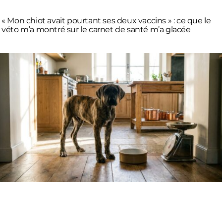
« Mon chiot avait pourtant ses deux vaccins » : ce que le
véto m’a montré sur le carnet de santé m’a glacée