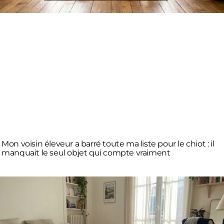
Mon voisin éleveur a barré toute ma liste pour le chiot : il
manquait le seul objet qui compte vraiment