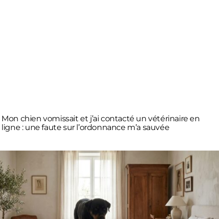
Mon chien vomissait et j’ai contacté un vétérinaire en
ligne : une faute sur l’ordonnance m’a sauvée