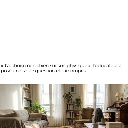
« J’ai choisi mon chien sur son physique » : l’éducateur a
posé une seule question et j’ai compris