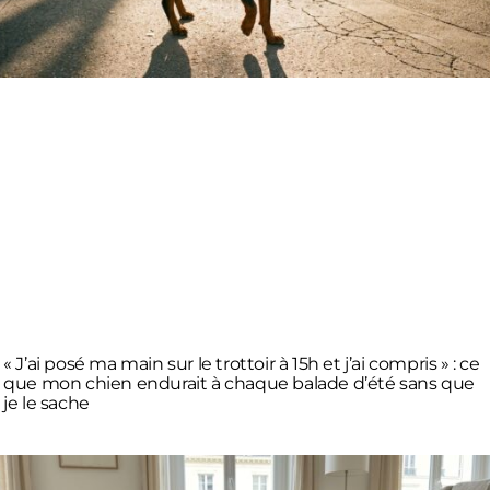
« J’ai posé ma main sur le trottoir à 15h et j’ai compris » : ce
que mon chien endurait à chaque balade d’été sans que
je le sache