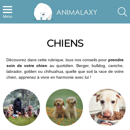
S
Menu
CHIENS
Découvrez dans cette rubrique, tous nos conseils pour
prendre
soin de votre chien
au quotidien. Berger, bulldog, caniche,
labrador, golden ou chihuahua, quelle que soit la race de votre
chien, apprenez à vivre en harmonie avec lui !