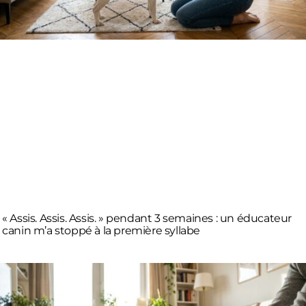
« Assis. Assis. Assis. » pendant 3 semaines : un éducateur
canin m’a stoppé à la première syllabe