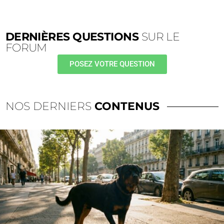
DERNIÈRES QUESTIONS
SUR LE
FORUM
POSEZ VOTRE QUESTION
NOS DERNIERS
CONTENUS