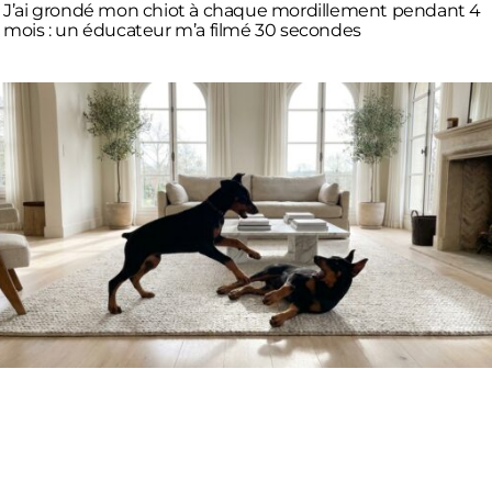
J’ai grondé mon chiot à chaque mordillement pendant 4
mois : un éducateur m’a filmé 30 secondes