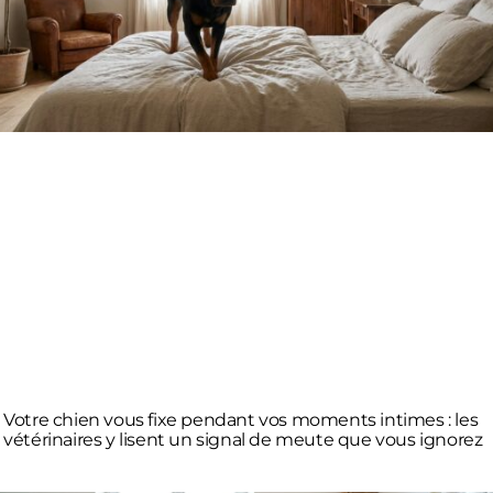
Votre chien vous fixe pendant vos moments intimes : les
vétérinaires y lisent un signal de meute que vous ignorez