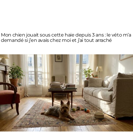
Mon chien jouait sous cette haie depuis 3 ans : le véto m’a
demandé si j’en avais chez moi et j’ai tout arraché