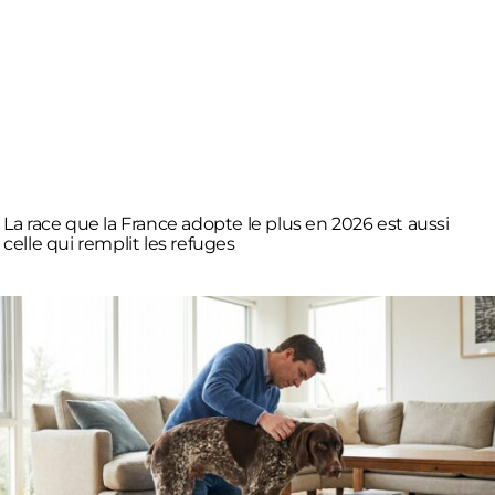
La race que la France adopte le plus en 2026 est aussi
celle qui remplit les refuges