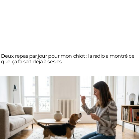
Deux repas par jour pour mon chiot : la radio a montré ce
que ça faisait déjà à ses os