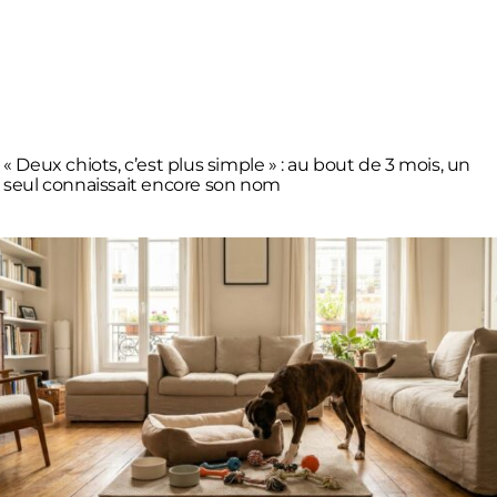
« Deux chiots, c’est plus simple » : au bout de 3 mois, un
seul connaissait encore son nom