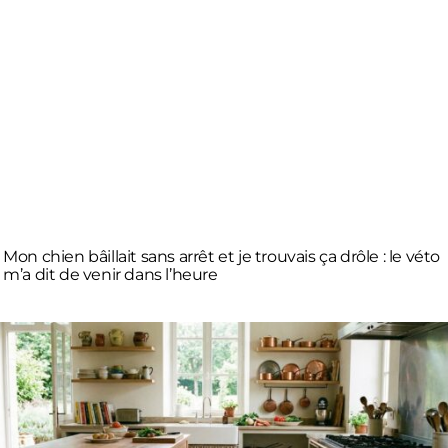
Mon chien bâillait sans arrêt et je trouvais ça drôle : le véto
m’a dit de venir dans l’heure