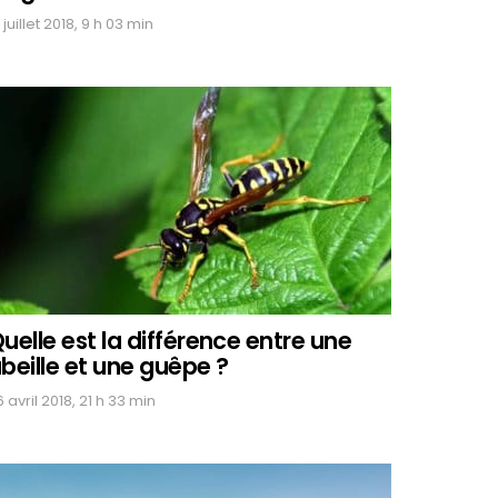
 juillet 2018, 9 h 03 min
uelle est la différence entre une
beille et une guêpe ?
 avril 2018, 21 h 33 min