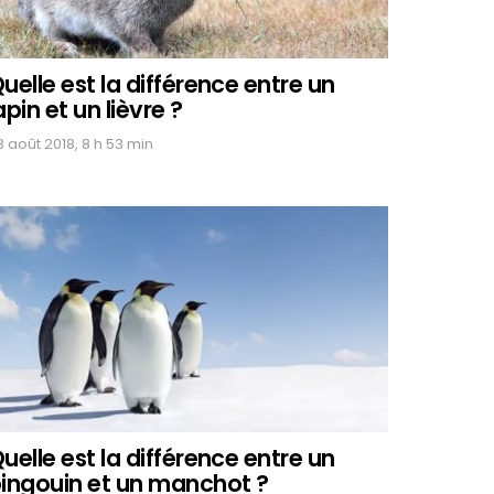
uelle est la différence entre un
apin et un lièvre ?
8 août 2018, 8 h 53 min
uelle est la différence entre un
ingouin et un manchot ?