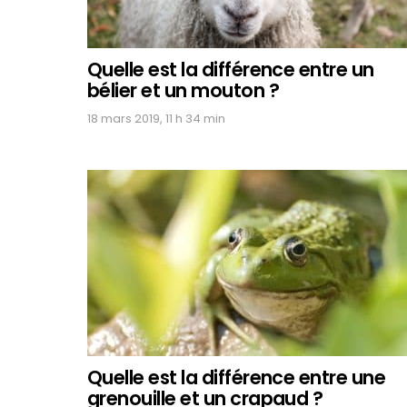
Quelle est la différence entre un
bélier et un mouton ?
18 mars 2019, 11 h 34 min
Quelle est la différence entre une
grenouille et un crapaud ?