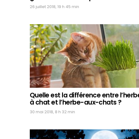
26 juillet 2018, 19 h 45 min
Quelle est la différence entre l’herb
à chat et l’herbe-aux-chats ?
30 mai 2018, 8 h 32 min